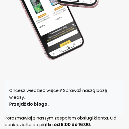
Chcesz wiedzieć więcej? Sprawdź naszą bazę
wiedzy.
Przejdź do bloga.
Porozmawiaj z naszym zespołem obsługi klienta. Od
poniedziałku do piątku
od 8:00 do 16:00.