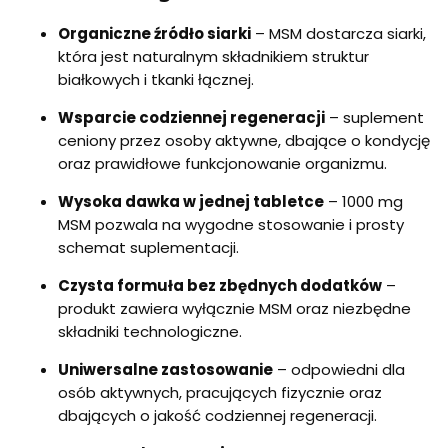
Organiczne źródło siarki
– MSM dostarcza siarki,
która jest naturalnym składnikiem struktur
białkowych i tkanki łącznej.
Wsparcie codziennej regeneracji
– suplement
ceniony przez osoby aktywne, dbające o kondycję
oraz prawidłowe funkcjonowanie organizmu.
Wysoka dawka w jednej tabletce
– 1000 mg
MSM pozwala na wygodne stosowanie i prosty
schemat suplementacji.
Czysta formuła bez zbędnych dodatków
–
produkt zawiera wyłącznie MSM oraz niezbędne
składniki technologiczne.
Uniwersalne zastosowanie
– odpowiedni dla
osób aktywnych, pracujących fizycznie oraz
dbających o jakość codziennej regeneracji.