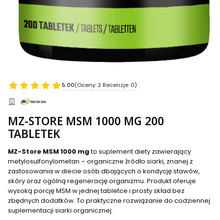
5.00
(Oceny: 2 Recenzje: 0)
MZ-STORE MSM 1000 MG 200
TABLETEK
MZ-Store MSM 1000 mg
to suplement diety zawierający
metylosulfonylometan – organiczne źródło siarki, znanej z
zastosowania w diecie osób dbających o kondycję stawów,
skóry oraz ogólną regenerację organizmu. Produkt oferuje
wysoką porcję MSM w jednej tabletce i prosty skład bez
zbędnych dodatków. To praktyczne rozwiązanie do codziennej
suplementacji siarki organicznej.