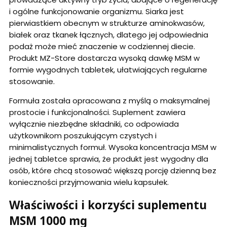
i ogólne funkcjonowanie organizmu. Siarka jest
pierwiastkiem obecnym w strukturze aminokwasów,
białek oraz tkanek łącznych, dlatego jej odpowiednia
podaż może mieć znaczenie w codziennej diecie.
Produkt MZ-Store dostarcza wysoką dawkę MSM w
formie wygodnych tabletek, ułatwiających regularne
stosowanie.
Formuła została opracowana z myślą o maksymalnej
prostocie i funkcjonalności. Suplement zawiera
wyłącznie niezbędne składniki, co odpowiada
użytkownikom poszukującym czystych i
minimalistycznych formuł. Wysoka koncentracja MSM w
jednej tabletce sprawia, że produkt jest wygodny dla
osób, które chcą stosować większą porcję dzienną bez
konieczności przyjmowania wielu kapsułek.
Właściwości i korzyści suplementu
MSM 1000 mg