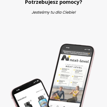
Potrzebujesz pomocy?
Jesteśmy tu dla Ciebie!