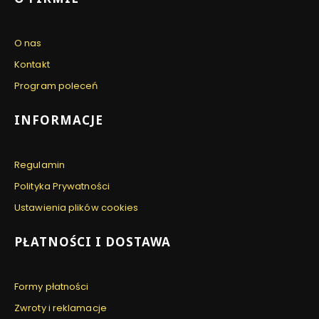
O nas
Kontakt
Program poleceń
INFORMACJE
Regulamin
Polityka Prywatności
Ustawienia plików cookies
PŁATNOŚCI I DOSTAWA
Formy płatności
Zwroty i reklamacje