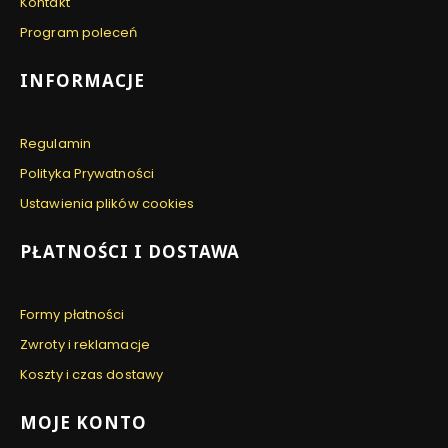
Kontakt
Program poleceń
INFORMACJE
Regulamin
Polityka Prywatności
Ustawienia plików cookies
PŁATNOŚCI I DOSTAWA
Formy płatności
Zwroty i reklamacje
Koszty i czas dostawy
MOJE KONTO