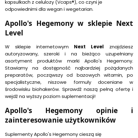
kapsułkach z celulozy (Vcaps®), co czyni je
odpowiednimi dla wegan i wegetarian.
Apollo's Hegemony w sklepie Next
Level
W sklepie internetowym
Next Level
znajdziesz
autoryzowany, szeroki i na bieżąco uzupełniany
asortyment produktów marki Apollo's Hegemony.
Stawiamy na dostępność najbardziej pożądanych
preparatów, począwszy od bazowych witamin, po
specjalistyczne, niszowe formuły doceniane w
środowisku biohakerów. Sprawdź naszą pełną ofertę i
wejdź na wyższy poziom suplementacji!
Apollo's Hegemony opinie i
zainteresowanie użytkowników
Suplementy Apollo's Hegemony cieszą się