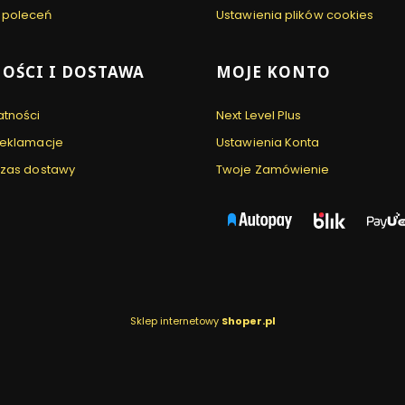
 poleceń
Ustawienia plików cookies
OŚCI I DOSTAWA
MOJE KONTO
atności
Next Level Plus
 reklamacje
Ustawienia Konta
 czas dostawy
Twoje Zamówienie
Sklep internetowy
Shoper.pl