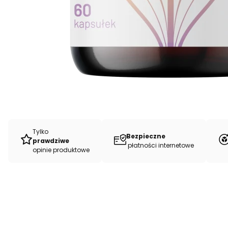
Tylko
Bezpieczne
prawdziwe
płatności internetowe
opinie produktowe