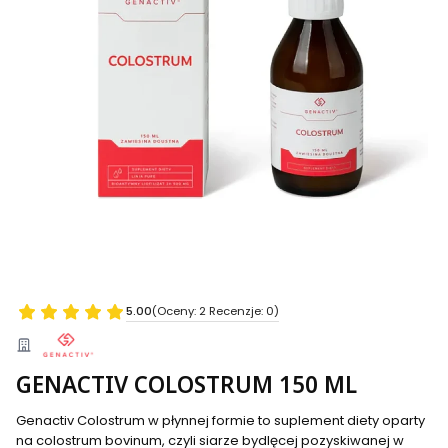
5.00
(Oceny: 2 Recenzje: 0)
GENACTIV COLOSTRUM 150 ML
Genactiv Colostrum w płynnej formie to suplement diety oparty
na colostrum bovinum, czyli siarze bydlęcej pozyskiwanej w