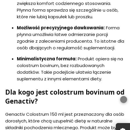
zwiększa komfort codziennego stosowania.
Płynna forma sprawdza się szczególnie u osób,
które nie lubią kapsułek lub proszku.
Możliwość precyzyjnego dawkowania:
Forma
płynna umożliwia łatwe odmierzanie porcji
zgodnie z zaleceniami producenta. To istotne dla
osób dbających o regularność suplementacji.
Minimalistyczna formuła:
Produkt opiera się na
colostrum bovinum, bez rozbudowanych
dodatków. Takie podejście ułatwia łączenie
suplementu z innymi elementami diety.
Dla kogo jest colostrum bovinum od
Genactiv?
Genactiv Colostrum 150 ml jest przeznaczony dla osób
dorosłych, które chcą uzupełnić dietę w naturalne
składniki pochodzenia mlecznego. Produkt może być