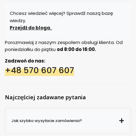
Chcesz wiedzieć więcej? Sprawdź naszą bazę
wiedzy.
Przejdź do bloga.
Porozmawiaj z naszym zespołem obsługi klienta. Od
poniedziałku do piątku
od 8:00 do 16:00.
Zadzwoń do nas:
+48 570 607 607
Najczęściej zadawane pytania
Jak szybko wysyłacie zamówienia?