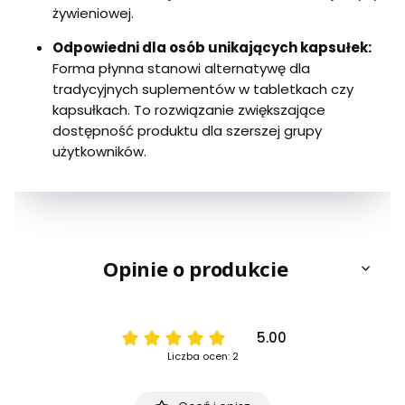
żywieniowej.
Odpowiedni dla osób unikających kapsułek:
Forma płynna stanowi alternatywę dla
tradycyjnych suplementów w tabletkach czy
kapsułkach. To rozwiązanie zwiększające
dostępność produktu dla szerszej grupy
użytkowników.
Opinie o produkcie
5.00
Liczba ocen: 2