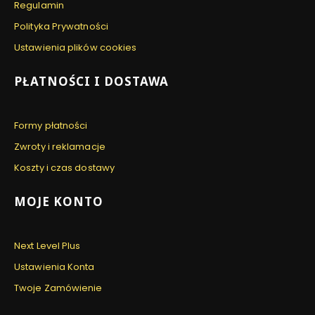
Regulamin
Polityka Prywatności
Ustawienia plików cookies
PŁATNOŚCI I DOSTAWA
Formy płatności
Zwroty i reklamacje
Koszty i czas dostawy
MOJE KONTO
Next Level Plus
Ustawienia Konta
Twoje Zamówienie