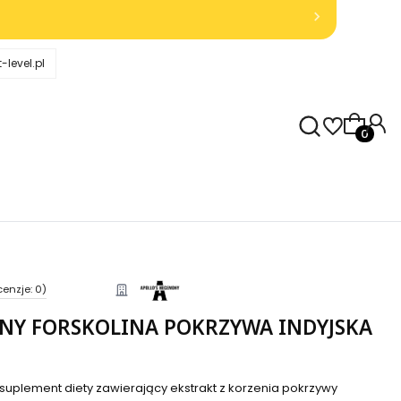
-level.pl
Produkty
cenzje: 0)
NY FORSKOLINA POKRZYWA INDYJSKA
 suplement diety zawierający ekstrakt z korzenia pokrzywy