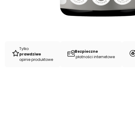
Tylko
Bezpieczne
prawdziwe
płatności internetowe
opinie produktowe