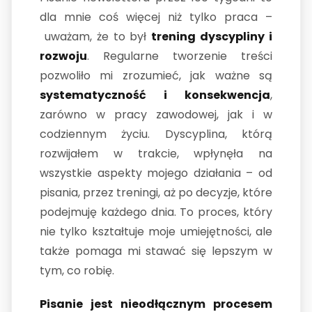
dla mnie coś więcej niż tylko praca –
uważam, że to był
trening dyscypliny i
rozwoju
. Regularne tworzenie treści
pozwoliło mi zrozumieć, jak ważne są
systematyczność i konsekwencja
,
zarówno w pracy zawodowej, jak i w
codziennym życiu. Dyscyplina, którą
rozwijałem w trakcie, wpłynęła na
wszystkie aspekty mojego działania – od
pisania, przez treningi, aż po decyzje, które
podejmuję każdego dnia. To proces, który
nie tylko kształtuje moje umiejętności, ale
także pomaga mi stawać się lepszym w
tym, co robię.
Pisanie jest nieodłącznym procesem