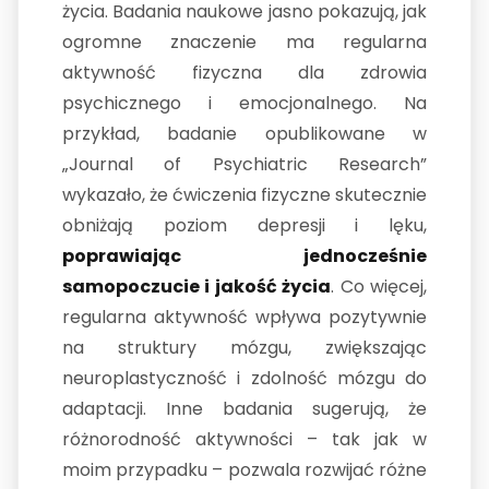
życia. Badania naukowe jasno pokazują, jak
ogromne znaczenie ma regularna
aktywność fizyczna dla zdrowia
psychicznego i emocjonalnego. Na
przykład, badanie opublikowane w
„Journal of Psychiatric Research”
wykazało, że ćwiczenia fizyczne skutecznie
obniżają poziom depresji i lęku,
poprawiając jednocześnie
samopoczucie i jakość życia
. Co więcej,
regularna aktywność wpływa pozytywnie
na struktury mózgu, zwiększając
neuroplastyczność i zdolność mózgu do
adaptacji. Inne badania sugerują, że
różnorodność aktywności – tak jak w
moim przypadku – pozwala rozwijać różne