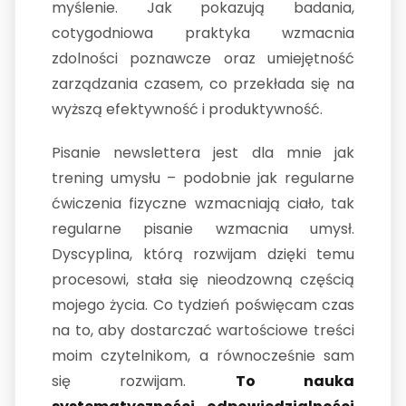
myślenie. Jak pokazują badania,
cotygodniowa praktyka wzmacnia
zdolności poznawcze oraz umiejętność
zarządzania czasem, co przekłada się na
wyższą efektywność i produktywność.
Pisanie newslettera jest dla mnie jak
trening umysłu – podobnie jak regularne
ćwiczenia fizyczne wzmacniają ciało, tak
regularne pisanie wzmacnia umysł.
Dyscyplina, którą rozwijam dzięki temu
procesowi, stała się nieodzowną częścią
mojego życia. Co tydzień poświęcam czas
na to, aby dostarczać wartościowe treści
moim czytelnikom, a równocześnie sam
się rozwijam.
To nauka