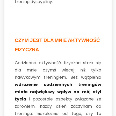
trening dyscypliny.
CZYM JEST DLA MNIE AKTYWNOŚĆ
FIZYCZNA
Codzienna aktywność fizyczna stała się
dla mnie czymś więcej niż tylko
nawykowym treningiem. Bez wątpienia
wdrożenie codziennych treningów
miało największy wpływ na mój styl
życia
i pozostałe aspekty związane ze
zdrowiem. Każdy dzień zaczynam od
treningu, niezależnie od tego, czy to