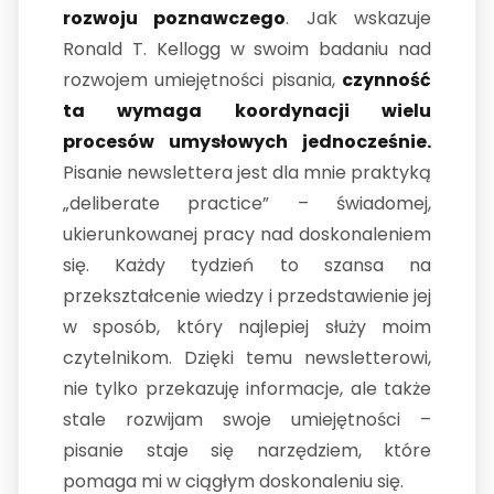
rozwoju poznawczego
. Jak wskazuje
Ronald T. Kellogg w swoim badaniu nad
rozwojem umiejętności pisania,
czynność
ta wymaga koordynacji wielu
procesów umysłowych jednocześnie.
Pisanie newslettera jest dla mnie praktyką
„deliberate practice” – świadomej,
ukierunkowanej pracy nad doskonaleniem
się. Każdy tydzień to szansa na
przekształcenie wiedzy i przedstawienie jej
w sposób, który najlepiej służy moim
czytelnikom. Dzięki temu newsletterowi,
nie tylko przekazuję informacje, ale także
stale rozwijam swoje umiejętności –
pisanie staje się narzędziem, które
pomaga mi w ciągłym doskonaleniu się.