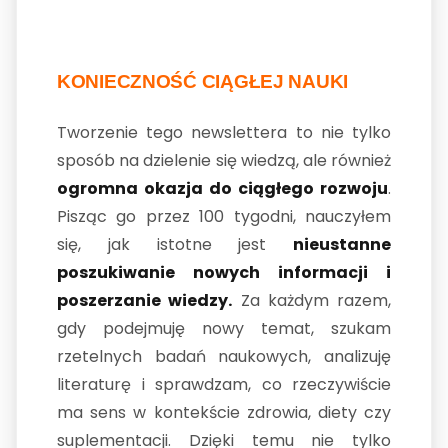
KONIECZNOŚĆ CIĄGŁEJ NAUKI
Tworzenie tego newslettera to nie tylko
sposób na dzielenie się wiedzą, ale również
ogromna okazja do ciągłego rozwoju
.
Pisząc go przez 100 tygodni, nauczyłem
się, jak istotne jest
nieustanne
poszukiwanie nowych informacji i
poszerzanie wiedzy.
Za każdym razem,
gdy podejmuję nowy temat, szukam
rzetelnych badań naukowych, analizuję
literaturę i sprawdzam, co rzeczywiście
ma sens w kontekście zdrowia, diety czy
suplementacji. Dzięki temu nie tylko