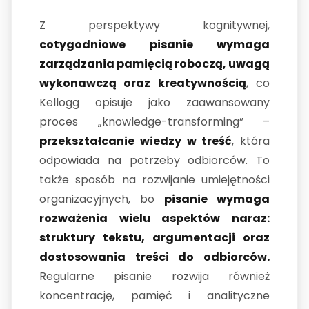
Z perspektywy kognitywnej,
cotygodniowe pisanie wymaga
zarządzania pamięcią roboczą, uwagą
wykonawczą oraz kreatywnością
, co
Kellogg opisuje jako zaawansowany
proces „knowledge-transforming” –
przekształcanie wiedzy w treść
, która
odpowiada na potrzeby odbiorców. To
także sposób na rozwijanie umiejętności
organizacyjnych, bo
pisanie wymaga
rozważenia wielu aspektów naraz:
struktury tekstu, argumentacji oraz
dostosowania treści do odbiorców.
Regularne pisanie rozwija również
koncentrację, pamięć i analityczne