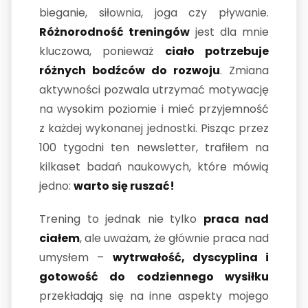
bieganie, siłownia, joga czy pływanie.
Różnorodność treningów
jest dla mnie
kluczowa, ponieważ
ciało potrzebuje
różnych bodźców do rozwoju
. Zmiana
aktywności pozwala utrzymać motywację
na wysokim poziomie i mieć przyjemność
z każdej wykonanej jednostki. Pisząc przez
100 tygodni ten newsletter, trafiłem na
kilkaset badań naukowych, które mówią
jedno:
warto się ruszać!
Trening to jednak nie tylko
praca nad
ciałem
, ale uważam, że głównie praca nad
umysłem –
wytrwałość, dyscyplina i
gotowość do codziennego wysiłku
przekładają się na inne aspekty mojego