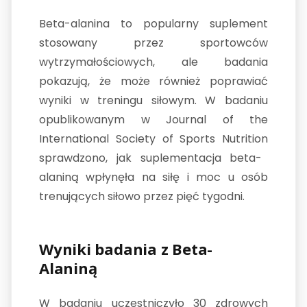
Beta-alanina to popularny suplement
stosowany przez sportowców
wytrzymałościowych, ale badania
pokazują, że może również poprawiać
wyniki w treningu siłowym. W badaniu
opublikowanym w
Journal of the
International Society of Sports Nutrition
sprawdzono, jak suplementacja beta-
alaniną wpłynęła na siłę i moc u osób
trenujących siłowo przez pięć tygodni.
Wyniki badania z Beta-
Alaniną
W badaniu uczestniczyło 30 zdrowych