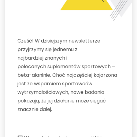
Cześć! W dzisiejszym newsletterze
przyjrzymy się jednemu z
najbardziej znanych i
polecanych suplementów sportowych –
beta-alaninie. Choć najczęściej kojarzona
jest ze wsparciem sportowców
wytrzymałościowych, nowe badania
pokazują, że jej działanie może sięgać
znacznie dalej.