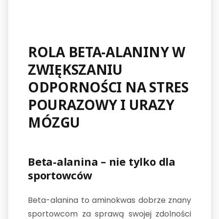
ROLA BETA-ALANINY W
ZWIĘKSZANIU
ODPORNOŚCI NA STRES
POURAZOWY I URAZY
MÓZGU
Beta-alanina – nie tylko dla
sportowców
Beta-alanina to aminokwas dobrze znany
sportowcom za sprawą swojej zdolności